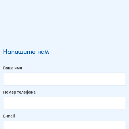
Напишите нам
Ваше имя
Номер телефона
E-mail