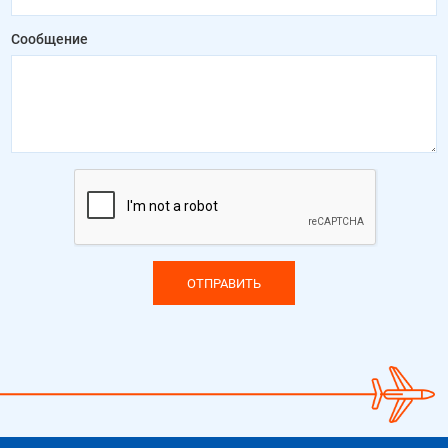
Сообщение
ОТПРАВИТЬ