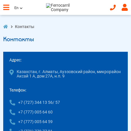
En
Контакты
Контакты
Адрес:
Казахстан, г. Алматы, Ауэзовский район, микрорайон
Аксай 1 А, дом 27А, н.п. 9
Телефон:
+7 (727) 344 13 56/ 57
+7 (777) 005 64 60
+7 (777) 005 64 59