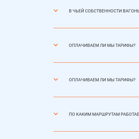
В ЧЬЕЙ СОБСТВЕННОСТИ ВАГОН
ОПЛАЧИВАЕМ ЛИ МЫ ТАРИФЫ?
ОПЛАЧИВАЕМ ЛИ МЫ ТАРИФЫ?
ПО КАКИМ МАРШРУТАМ РАБОТА