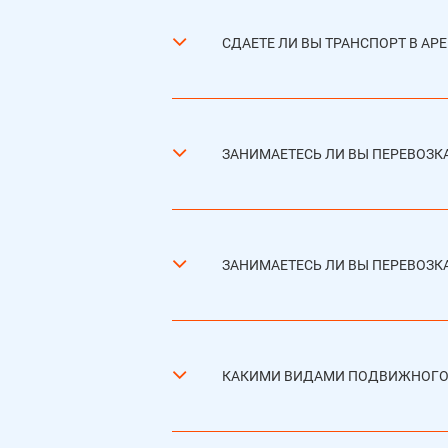
СДАЕТЕ ЛИ ВЫ ТРАНСПОРТ В АР
ЗАНИМАЕТЕСЬ ЛИ ВЫ ПЕРЕВОЗКА
ЗАНИМАЕТЕСЬ ЛИ ВЫ ПЕРЕВОЗКА
КАКИМИ ВИДАМИ ПОДВИЖНОГО 