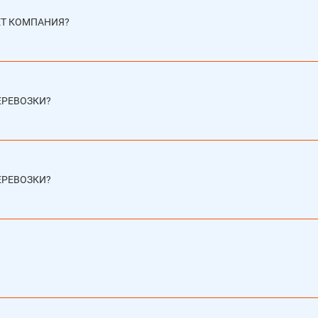
ЕТ КОМПАНИЯ?
ЕРЕВОЗКИ?
ЕРЕВОЗКИ?