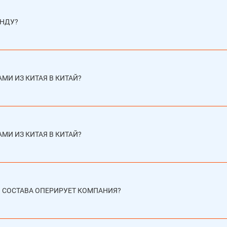
ЕНДУ?
МИ ИЗ КИТАЯ В КИТАЙ?
МИ ИЗ КИТАЯ В КИТАЙ?
СОСТАВА ОПЕРИРУЕТ КОМПАНИЯ?