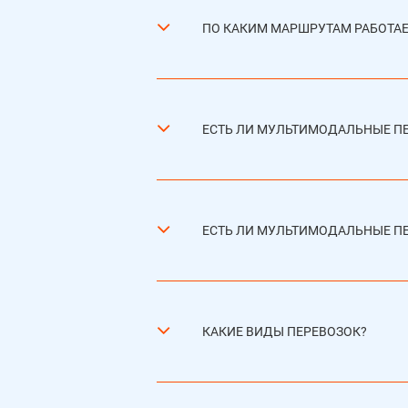
ПО КАКИМ МАРШРУТАМ РАБОТА
ЕСТЬ ЛИ МУЛЬТИМОДАЛЬНЫЕ П
ЕСТЬ ЛИ МУЛЬТИМОДАЛЬНЫЕ П
КАКИЕ ВИДЫ ПЕРЕВОЗОК?