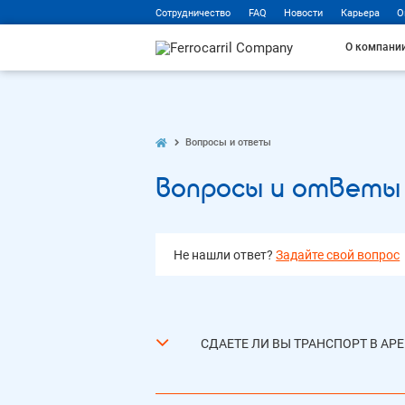
Сотрудничество
FAQ
Новости
Карьера
О
О компани
Вопросы и ответы
Вопросы и ответы
Не нашли ответ?
Задайте свой вопрос
СДАЕТЕ ЛИ ВЫ ТРАНСПОРТ В АР