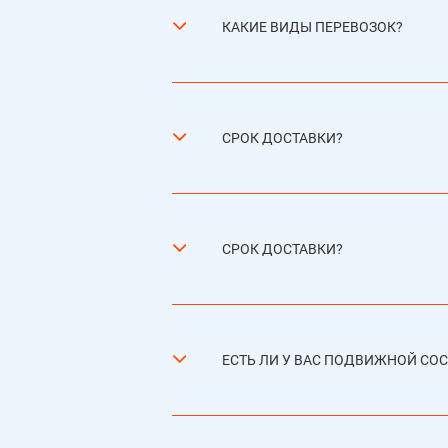
КАКИЕ ВИДЫ ПЕРЕВОЗОК?
СРОК ДОСТАВКИ?
СРОК ДОСТАВКИ?
ЕСТЬ ЛИ У ВАС ПОДВИЖНОЙ СОС