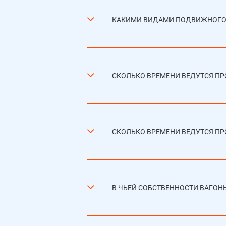
КАКИМИ ВИДАМИ ПОДВИЖНОГО 
СКОЛЬКО ВРЕМЕНИ ВЕДУТСЯ П
СКОЛЬКО ВРЕМЕНИ ВЕДУТСЯ П
В ЧЬЕЙ СОБСТВЕННОСТИ ВАГОН