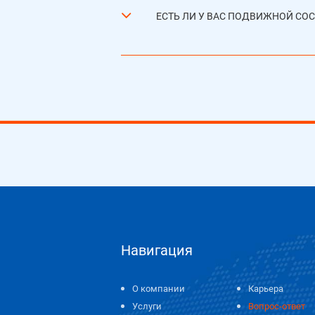
ЕСТЬ ЛИ У ВАС ПОДВИЖНОЙ СОС
Навигация
О компании
Карьера
Услуги
Вопрос-ответ