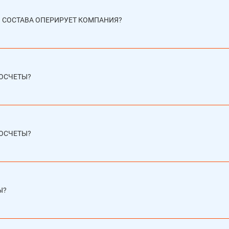
СОСТАВА ОПЕРИРУЕТ КОМПАНИЯ?
РОСЧЕТЫ?
РОСЧЕТЫ?
Ы?