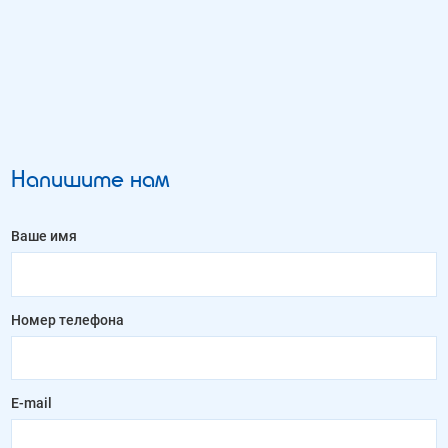
Напишите нам
Ваше имя
Номер телефона
E-mail