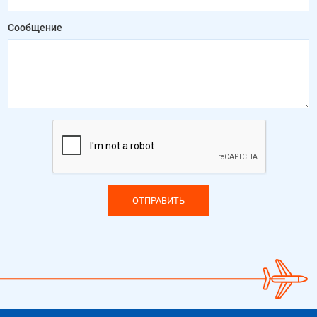
Сообщение
ОТПРАВИТЬ