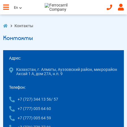
En
Контакты
Контакты
Адрес:
Казахстан, г. Алматы, Ауэзовский район, микрорайон
Аксай 1 А, дом 27А, н.п. 9
Телефон:
+7 (727) 344 13 56/ 57
+7 (777) 005 64 60
+7 (777) 005 64 59