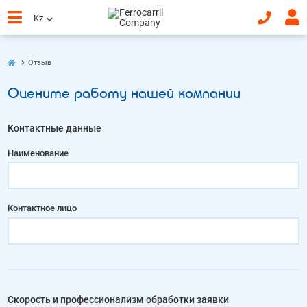
Kz
Отзыв
Оцените работу нашей компании
Контактные данные
Наименование
Контактное лицо
Скорость и профессионализм обработки заявки