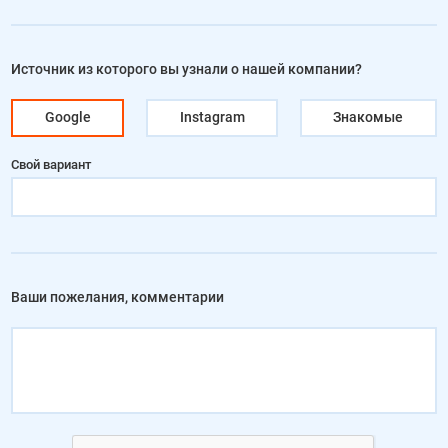
Источник из которого вы узнали о нашей компании?
Google
Instagram
Знакомые
Свой вариант
Ваши пожелания, комментарии