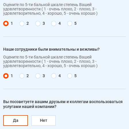
Оцените по 5-ти бальной шкале степень Вашей
удовлетворенности
( 1 - очень плохо, 2 - плохо, 3 -
удовлетворительно, 4 - хорошо, 5 - очень хорошо )
1
2
3
4
5
Наши сотрудники были внимательны и вежливы?
Оцените по 5-ти бальной шкале степень Вашей
удовлетворенности
( 1 - очень плохо, 2 - плохо, 3 -
удовлетворительно, 4 - хорошо, 5 - очень хорошо )
1
2
3
4
5
Вы посоветуете вашим друзьям и коллегам воспользоваться
услугами нашей компании?
Да
Нет